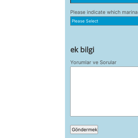
Please indicate which marina
ek bilgi
Yorumlar ve Sorular