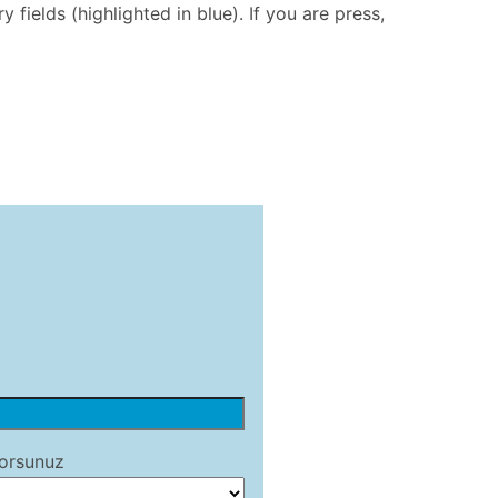
fields (highlighted in blue). If you are press,
orsunuz